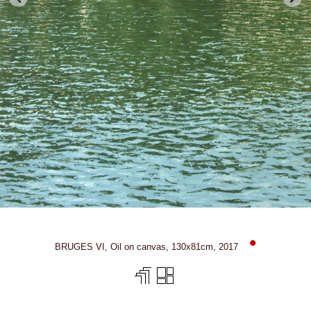
•
BRUGES VI, Oil on canvas, 130x81cm, 2017